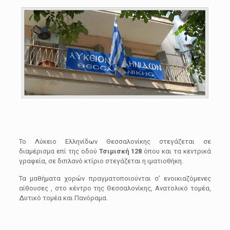
Το Λύκειο Ελληνίδων Θεσσαλονίκης στεγάζεται σε
διαμέρισμα επί της οδού
Τσιμισκή 128
όπου και τα κεντρικά
γραφεία, σε διπλανό κτίριο στεγάζεται η ιματιοθήκη.
Τα μαθήματα χορών πραγματοποιούνται σ’ ενοικιαζόμενες
αίθουσες , στο κέντρο της Θεσσαλονίκης, Ανατολικό τομέα,
Δυτικό τομέα και Πανόραμα.