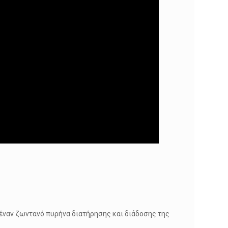
 έναν ζωντανό πυρήνα διατήρησης και διάδοσης της