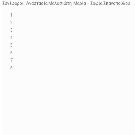
Συνέφοροι : Αναστασία Μαλασιώτη, Μαρία – Σοφία Σπανοπούλου