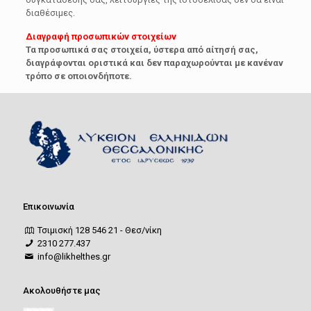
διαθέσιμες.
Διαγραφή προσωπικών στοιχείων
Τα προσωπικά σας στοιχεία, ύστερα από αίτησή σας,
διαγράφονται οριστικά και δεν παραχωρούνται με κανέναν
τρόπο σε οποιονδήποτε.
Επικοινωνία
Τσιμισκή 128 546 21 - Θεσ/νίκη
2310 277.437
info@likhelthes.gr
Ακολουθήστε μας