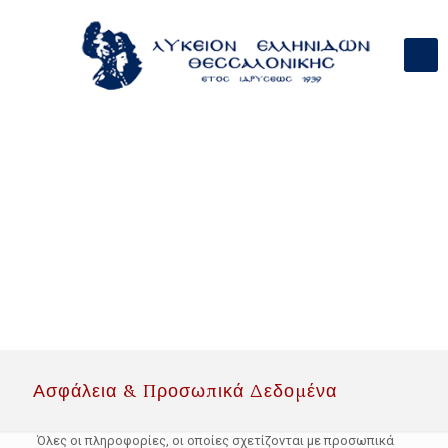
Ασφάλεια & Προσωπικά Δεδομένα
Όλες οι πληροφορίες, οι οποίες σχετίζονται με προσωπικά