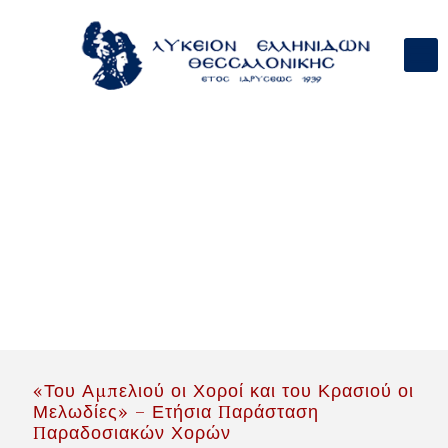
«Του Αμπελιού οι Χοροί και του Κρασιού οι
Μελωδίες» – Ετήσια Παράσταση
Παραδοσιακών Χορών