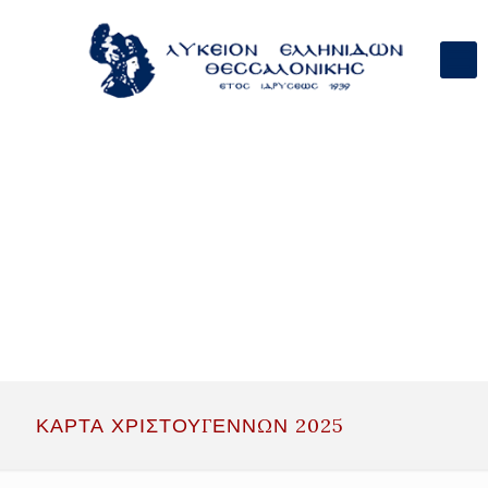
ΚΑΡΤΑ ΧΡΙΣΤΟΥΓΕΝΝΩΝ 2025