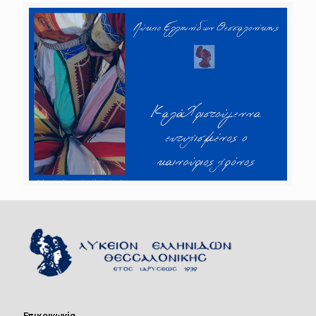
Επικοινωνία